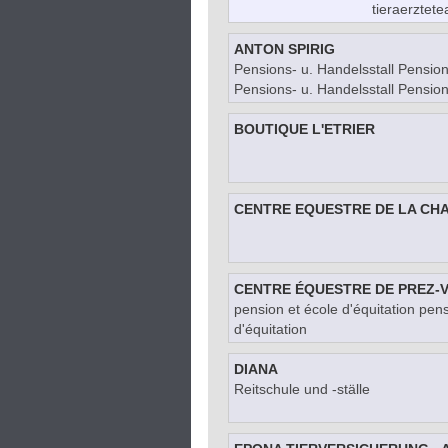
tieraerzte
ANTON SPIRIG
Pensions- u. Handelsstall Pension
Pensions- u. Handelsstall Pension
BOUTIQUE L'ETRIER
CENTRE EQUESTRE DE LA CH
CENTRE ÉQUESTRE DE PREZ-
pension et école d'équitation pens
d'équitation
DIANA
Reitschule und -ställe