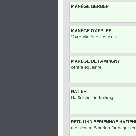
MANÈGE GERBER
MANÈGE D'APPLES
Votre Manège à Apples
MANÈGE DE PAMPIGNY
centre équestre
NATIER
Natürliche Tierhaltung
REIT- UND FERIENHOF HAZIEN
der sichere Standort für begeister