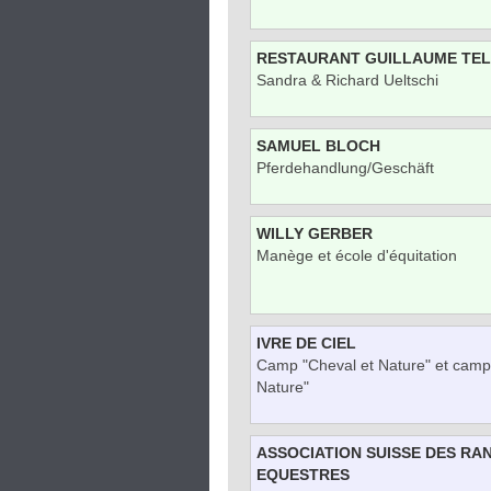
RESTAURANT GUILLAUME TEL
Sandra & Richard Ueltschi
SAMUEL BLOCH
Pferdehandlung/Geschäft
WILLY GERBER
Manège et école d'équitation
IVRE DE CIEL
Camp "Cheval et Nature" et camp
Nature"
ASSOCIATION SUISSE DES R
EQUESTRES