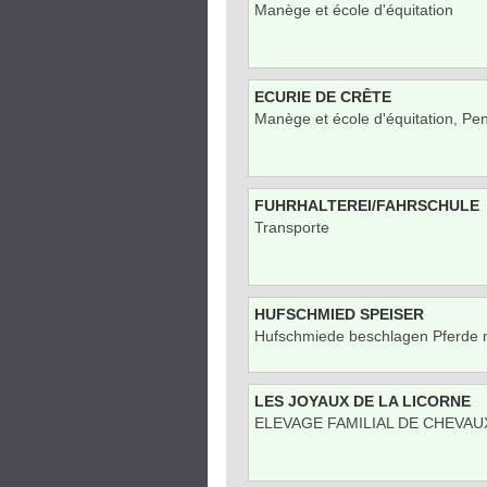
Manège et école d'équitation
ECURIE DE CRÊTE
Manège et école d'équitation, Pe
FUHRHALTEREI/FAHRSCHULE
Transporte
HUFSCHMIED SPEISER
Hufschmiede beschlagen Pferde m
LES JOYAUX DE LA LICORNE
ELEVAGE FAMILIAL DE CHEVAU