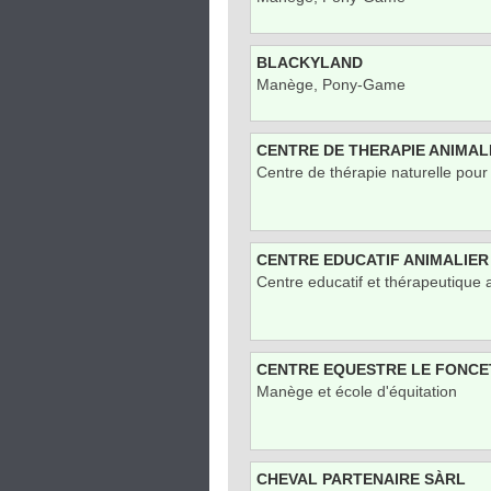
BLACKYLAND
Manège, Pony-Game
CENTRE DE THERAPIE ANIMAL
Centre de thérapie naturelle pour
CENTRE EDUCATIF ANIMALIER
Centre educatif et thérapeutique 
CENTRE EQUESTRE LE FONCE
Manège et école d'équitation
CHEVAL PARTENAIRE SÀRL