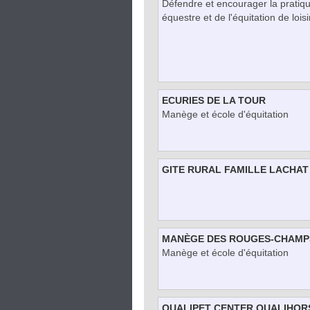
Défendre et encourager la pratiq
équestre et de l'équitation de lois
ECURIES DE LA TOUR
Manège et école d'équitation
GITE RURAL FAMILLE LACHAT
MANÈGE DES ROUGES-CHAMP
Manège et école d'équitation
QUALIPET CENTER QUALIHOR